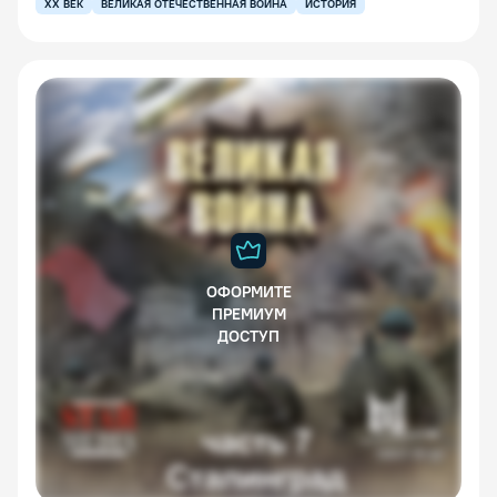
XX ВЕК
ВЕЛИКАЯ ОТЕЧЕСТВЕННАЯ ВОЙНА
ИСТОРИЯ
ОФОРМИТЕ
ПРЕМИУМ
ДОСТУП