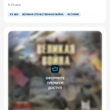
А.Исаев
XX ВЕК
ВЕЛИКАЯ ОТЕЧЕСТВЕННАЯ ВОЙНА
ИСТОРИЯ
ОФОРМИТЕ
ПРЕМИУМ
ДОСТУП