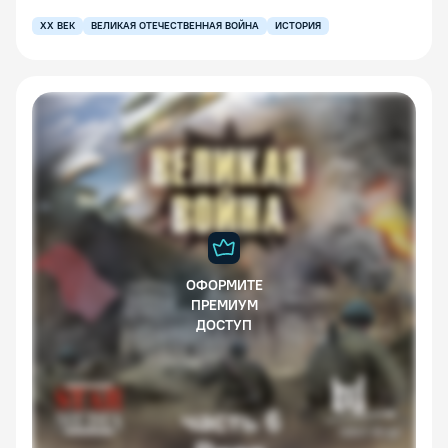
XX ВЕК
ВЕЛИКАЯ ОТЕЧЕСТВЕННАЯ ВОЙНА
ИСТОРИЯ
ОФОРМИТЕ
ПРЕМИУМ
ДОСТУП