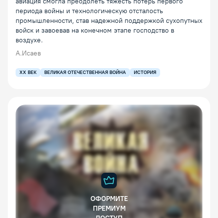
авиация смогла преодолеть тяжесть потерь первого
периода войны и технологическую отсталость
промышленности, став надежной поддержкой сухопутных
войск и завоевав на конечном этапе господство в
воздухе.
А.Исаев
XX ВЕК
ВЕЛИКАЯ ОТЕЧЕСТВЕННАЯ ВОЙНА
ИСТОРИЯ
ОФОРМИТЕ
ПРЕМИУМ