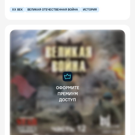
XX ВЕК
ВЕЛИКАЯ ОТЕЧЕСТВЕННАЯ ВОЙНА
ИСТОРИЯ
ОФОРМИТЕ
ПРЕМИУМ
ДОСТУП