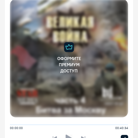
ОФОРМИТЕ
ПРЕМИУМ
ДОСТУП
00:00:00
00:40:34