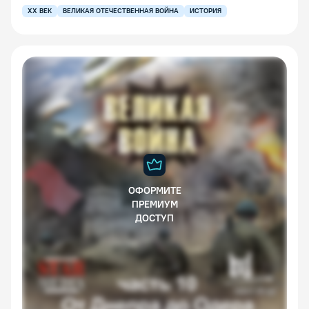
XX ВЕК
ВЕЛИКАЯ ОТЕЧЕСТВЕННАЯ ВОЙНА
ИСТОРИЯ
ОФОРМИТЕ
ПРЕМИУМ
ДОСТУП