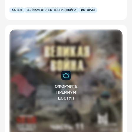
XX ВЕК
ВЕЛИКАЯ ОТЕЧЕСТВЕННАЯ ВОЙНА
ИСТОРИЯ
ОФОРМИТЕ
ПРЕМИУМ
ДОСТУП