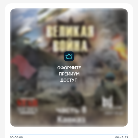
ОФОРМИТЕ
ПРЕМИУМ
ДОСТУП
00:00:00
00:46:42