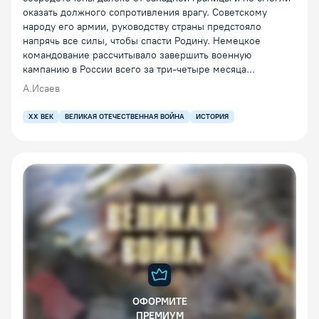
оказать должного сопротивления врагу. Советскому
народу его армии, руководству страны предстояло
напрячь все силы, чтобы спасти Родину. Немецкое
командование рассчитывало завершить военную
кампанию в России всего за три-четыре месяца...
А.Исаев
XX ВЕК
ВЕЛИКАЯ ОТЕЧЕСТВЕННАЯ ВОЙНА
ИСТОРИЯ
ОФОРМИТЕ
ПРЕМИУМ