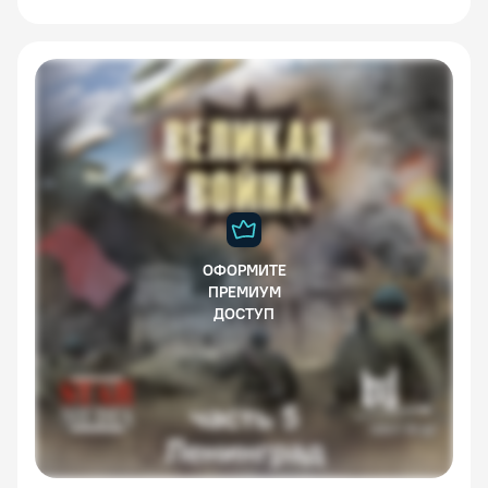
ОФОРМИТЕ
ПРЕМИУМ
ДОСТУП