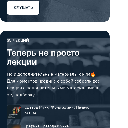
СЛУШАТЬ
35
ЛЕКЦИЙ
Теперь не просто
лекции
Но и дополнительные материалы к ним🔥
Для моментов наедине с собой собрали все
лекции с дополнительными материалами в
эту подборку.
Эдвард Мунк. Фриз жизни. Начало
00:21:24
Графика Эдварда Мунка