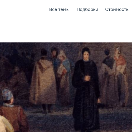
Все темы
Подборки
Стоимость