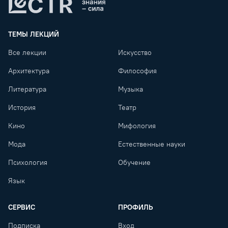
Lectr
ТЕМЫ ЛЕКЦИЙ
Все лекции
Искусство
Архитектура
Философия
Литература
Музыка
История
Театр
Кино
Мифология
Мода
Естественные науки
Психология
Обучение
Язык
СЕРВИС
ПРОФИЛЬ
Подписка
Вход