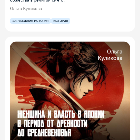
божества в религии синто.
Ольга Куликова
ЗАРУБЕЖНАЯ ИСТОРИЯ
ИСТОРИЯ