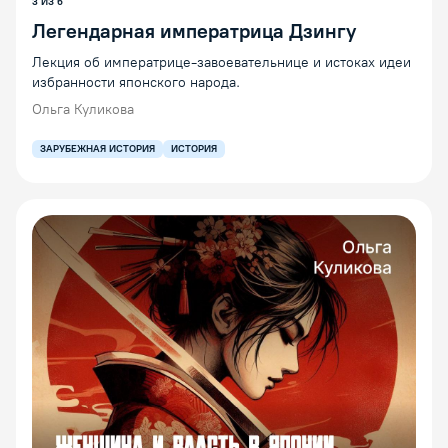
3 ИЗ 6
Легендарная императрица Дзингу
Лекция об императрице-завоевательнице и истоках идеи
избранности японского народа.
Ольга Куликова
ЗАРУБЕЖНАЯ ИСТОРИЯ
ИСТОРИЯ