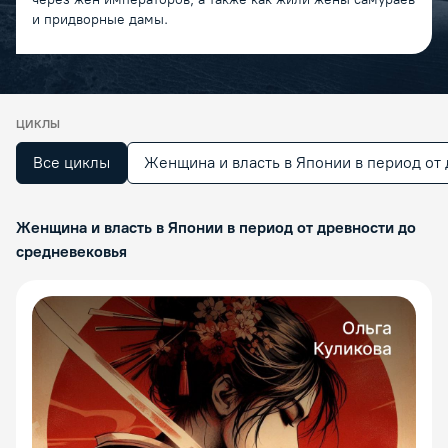
и придворные дамы.
ЦИКЛЫ
Все циклы
Женщина и власть в Японии в период от
Женщина и власть в Японии в период от древности до
средневековья