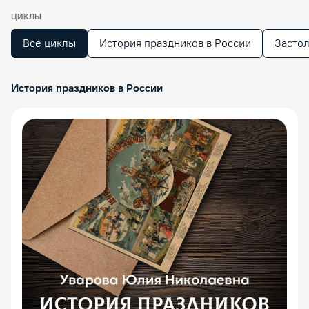
ЦИКЛЫ
Все циклы
История праздников в России
Застол
История праздников в России