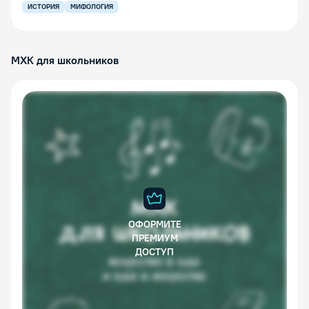
ИСТОРИЯ
МИФОЛОГИЯ
МХК для школьников
ОФОРМИТЕ
ПРЕМИУМ
ДОСТУП