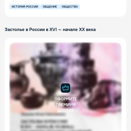
ИСТОРИЯ РОССИИ
ОБЩЕНИЕ
ОБЩЕСТВО
Застолье в России в XVI – начале ХХ века
ОФОРМИТЕ
ПРЕМИУМ
ДОСТУП