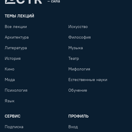
Lectr
ТЕМЫ ЛЕКЦИЙ
Все лекции
Искусство
Архитектура
Философия
Литература
Музыка
История
Театр
Кино
Мифология
Мода
Естественные науки
Психология
Обучение
Язык
СЕРВИС
ПРОФИЛЬ
Подписка
Вход