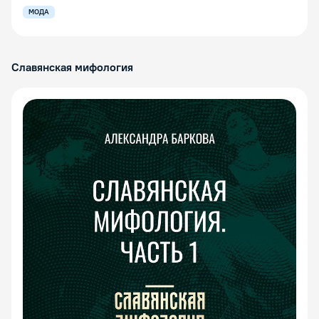
МОДА
Славянская мифология