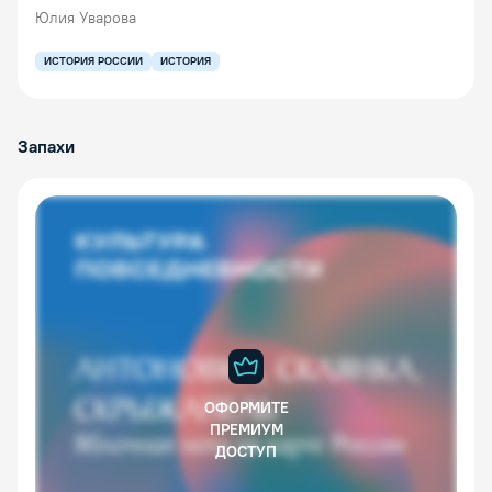
Юлия Уварова
ИСТОРИЯ РОССИИ
ИСТОРИЯ
Запахи
ОФОРМИТЕ
ПРЕМИУМ
ДОСТУП