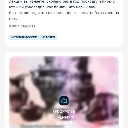
лекции вы узнаете, сколько раз в год проходили пиры и
кто ими руководил, как понять, что царь к вам
благосклонен, и что писали о пирах гости, побывавшие на
них.
Юлия Уварова
ИСТОРИЯ РОССИИ
ИСТОРИЯ
ОФОРМИТЕ
ПРЕМИУМ
ДОСТУП