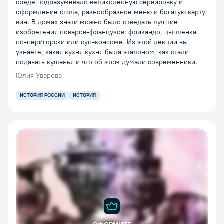
среде подразумевало великолепную сервировку и
оформление стола, разнообразное меню и богатую карту
вин. В домах знати можно было отведать лучшие
изобретения поваров-французов: фрикандо, цыпленка
по-перигорски или суп-консоме. Из этой лекции вы
узнаете, какая кухня кухня была эталоном, как стали
подавать кушанья и что об этом думали современники.
Юлия Уварова
ИСТОРИЯ РОССИИ
ИСТОРИЯ