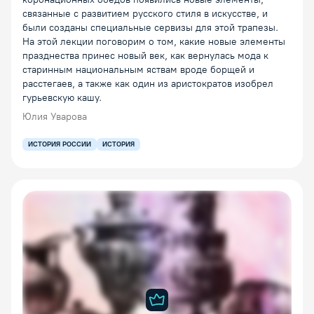
связанные с развитием русского стиля в искусстве, и
были созданы специальные сервизы для этой трапезы.
На этой лекции поговорим о том, какие новые элементы
празднества принес новый век, как вернулась мода к
старинным национальным яствам вроде борщей и
расстегаев, а также как один из аристократов изобрел
гурьевскую кашу.
Юлия Уварова
ИСТОРИЯ РОССИИ
ИСТОРИЯ