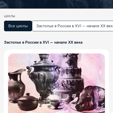
ЦИКЛЫ
Все циклы
Застолье в России в XVI – начале ХХ век
Застолье в России в XVI – начале ХХ века