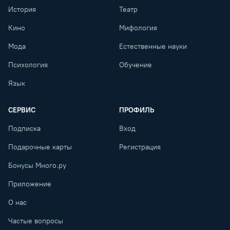
История
Театр
Кино
Мифология
Мода
Естественные науки
Психология
Обучение
Язык
СЕРВИС
ПРОФИЛЬ
Подписка
Вход
Подарочные карты
Регистрация
Бонусы Много.ру
Приложение
О нас
Частые вопросы