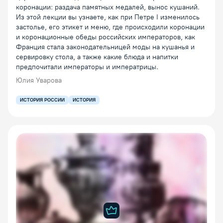
коронации: раздача памятных медалей, вынос кушаний.
Из этой лекции вы узнаете, как при Петре I изменилось
застолье, его этикет и меню, где происходили коронации
и коронационные обеды российских императоров, как
Франция стала законодательницей моды на кушанья и
сервировку стола, а также какие блюда и напитки
предпочитали императоры и императрицы.
Юлия Уварова
ИСТОРИЯ РОССИИ
ИСТОРИЯ