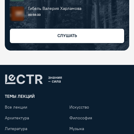
Гибель Валерия Харламова
00:56:33
СЛУШАТЬ
Lectr
ТЕМЫ ЛЕКЦИЙ
Все лекции
Искусство
Архитектура
Философия
Литература
Музыка