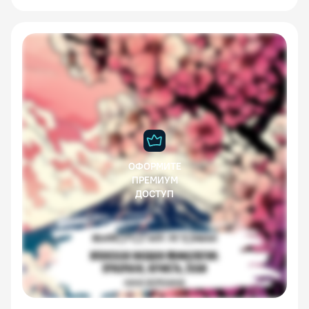
ОФОРМИТЕ
ПРЕМИУМ
ДОСТУП