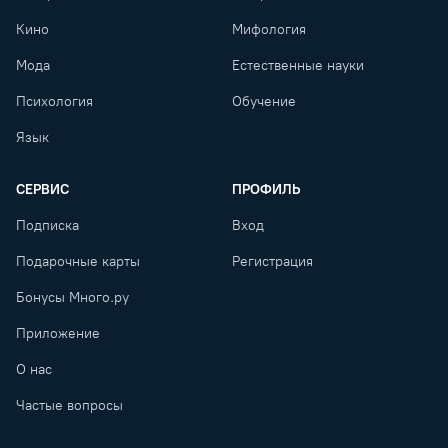
Кино
Мифология
Мода
Естественные науки
Психология
Обучение
Язык
СЕРВИС
ПРОФИЛЬ
Подписка
Вход
Подарочные карты
Регистрация
Бонусы Много.ру
Приложение
О нас
Частые вопросы