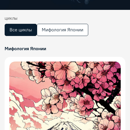
ЦИКЛЫ
Все циклы
Мифология Японии
Мифология Японии