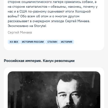
стороне социалистического лагеря сражались собаки, а
на стороне капиталистов — обезьяны, наконец, почему у
нас и в США по-разному оценивают итоги Холодной
войны? Обо всем об этом и о многом другом
рассказывает в очередном эпизоде Сергей Минаев.
Эксклюзивно на Storytel
Сергей Минаев
XX ВЕК
ИСТОРИЯ РОССИИ
СТАЛИН
ИСТОРИЯ
Российская империя. Канун революции