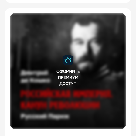
ОФОРМИТЕ
ПРЕМИУМ
ДОСТУП