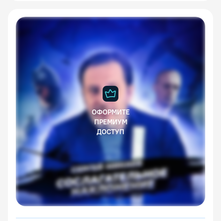
ОФОРМИТЕ
ПРЕМИУМ
ДОСТУП