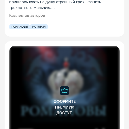
пришлось взять на душу страшный грех: казнить
трехлетнего мальчика...
Коллектив авторов
РОМАНОВЫ
ИСТОРИЯ
ОФОРМИТЕ
ПРЕМИУМ
ДОСТУП