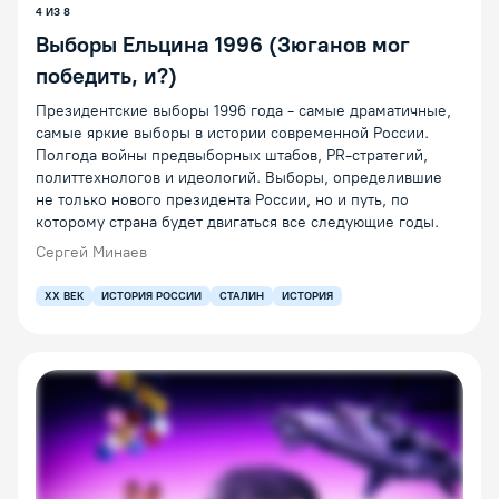
4 ИЗ 8
Выборы Ельцина 1996 (Зюганов мог
победить, и?)
Президентские выборы 1996 года - самые драматичные,
самые яркие выборы в истории современной России.
Полгода войны предвыборных штабов, PR-стратегий,
политтехнологов и идеологий. Выборы, определившие
не только нового президента России, но и путь, по
которому страна будет двигаться все следующие годы.
Сергей Минаев
XX ВЕК
ИСТОРИЯ РОССИИ
СТАЛИН
ИСТОРИЯ