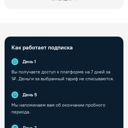
Как работает подписка
День 1
Вы получаете доступ к платформе на
7
дней за
1₽. Деньги за выбранный тариф не списываются.
День
5
Мы напоминаем вам об окончании пробного
периода.
День
7