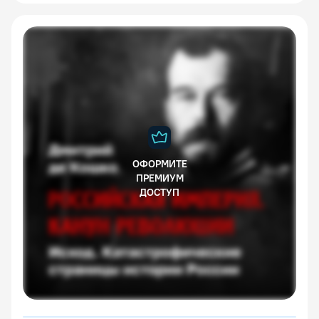
ОФОРМИТЕ
ПРЕМИУМ
ДОСТУП