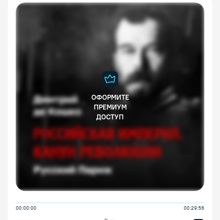
ОФОРМИТЕ
ПРЕМИУМ
ДОСТУП
00:00:00
00:29:56