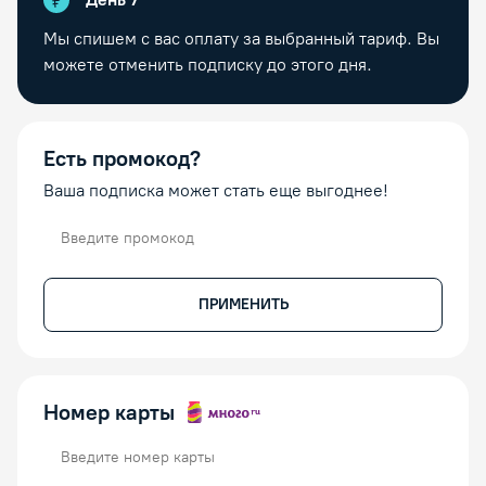
Мы спишем с вас оплату за выбранный тариф. Вы
можете отменить подписку до этого дня.
Есть промокод?
Ваша подписка может стать еще выгоднее!
Промокод
ПРИМЕНИТЬ
Номер карты
Номер карты