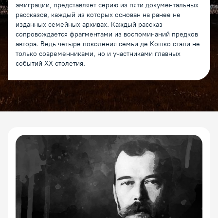
эмиграции, представляет серию из пяти документальных
рассказов, каждый из которых основан на ранее не
изданных семейных архивах. Каждый рассказ
сопровождается фрагментами из воспоминаний предков
автора. Ведь четыре поколения семьи де Кошко стали не
только современниками, но и участниками главных
событий XX столетия.