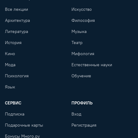
Все лекции
Искусство
Архитектура
Философия
Литература
Музыка
История
Театр
Кино
Мифология
Мода
Естественные науки
Психология
Обучение
Язык
СЕРВИС
ПРОФИЛЬ
Подписка
Вход
Подарочные карты
Регистрация
Бонусы Много.ру