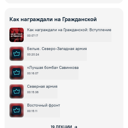
Как награждали на Гражданской
Как награждали на Гражданской: Вступление
00:07:17
Белые. Северо-Западная армия
00:20:24
«Лучшая бомба» Савинкова
00:16:07
Северная армия
00:15:36
Восточный фронт
00:15:11
19
ЛЕКЦИИ