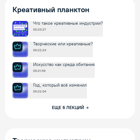
Креативный планктон
Что такое креативные индустрии?
00:20:27
Творческие или креативные?
00:22:24
Искусство как среда обитания
00:21:56
Год, который всё изменил
00:22:04
ЕЩЕ
6
ЛЕКЦИЙ