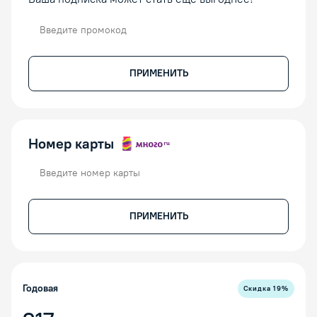
Промокод
ПРИМЕНИТЬ
Номер карты
Номер карты
ПРИМЕНИТЬ
Годовая
Скидка
19
%