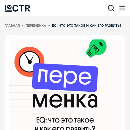
Отк
Lectr Service
ГЛАВНАЯ
ПЕРЕМЕНКА
EQ: ЧТО ЭТО ТАКОЕ И КАК ЕГО РАЗВИТЬ?