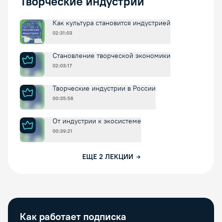
Творческие индустрии
Как культура становится индустрией
02:31:03
Становление творческой экономики
02:03:17
Творческие индустрии в России
00:35:58
От индустрии к экосистеме
00:39:21
ЕЩЕ
2
ЛЕКЦИИ
Как работает подписка