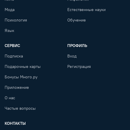
Мода
Естественные науки
Психология
Обучение
Язык
СЕРВИС
ПРОФИЛЬ
Подписка
Вход
Подарочные карты
Регистрация
Бонусы Много.ру
Приложение
О нас
Частые вопросы
КОНТАКТЫ