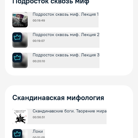
Подросток сквозь миф
Подросток сквозь миф. Лекция 1
00:19:49
Подросток сквозь миф. Лекция 2
00:19:07
Подросток сквозь миф. Лекция 3
00:20:10
Скандинавская мифология
Скандинавские боги. Творение мира
00:56:51
Локи
00:51:05