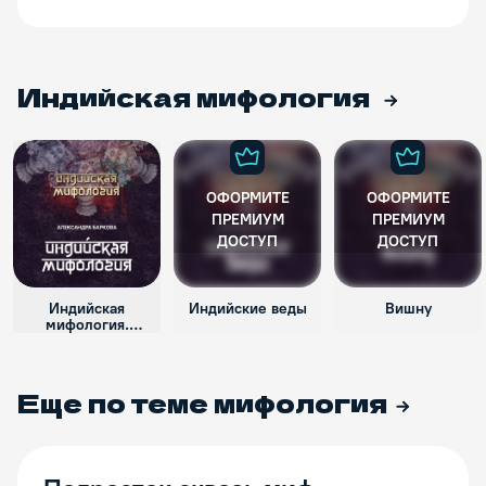
Индийская мифология
ОФОРМИТЕ
ОФОРМИТЕ
ПРЕМИУМ
ПРЕМИУМ
ДОСТУП
ДОСТУП
Индийская
Индийские веды
Вишну
мифология.
Введение
Еще по теме
мифология