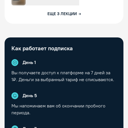
ЕЩЕ
3
ЛЕКЦИИ
Как работает подписка
День 1
Вы получаете доступ к платформе на
7
дней за
1₽. Деньги за выбранный тариф не списываются.
День
5
Мы напоминаем вам об окончании пробного
периода.