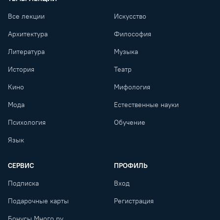
Все лекции
Искусство
Архитектура
Философия
Литература
Музыка
История
Театр
Кино
Мифология
Мода
Естественные науки
Психология
Обучение
Язык
СЕРВИС
ПРОФИЛЬ
Подписка
Вход
Подарочные карты
Регистрация
Бонусы Много.ру