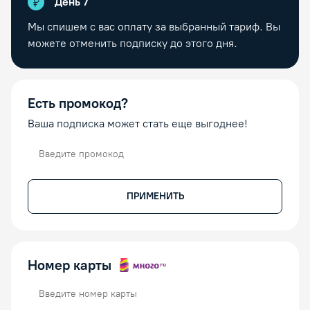
День
7
Мы спишем с вас оплату за выбранный тариф. Вы
можете отменить подписку до этого дня.
Есть промокод?
Ваша подписка может стать еще выгоднее!
Промокод
ПРИМЕНИТЬ
Номер карты
Номер карты