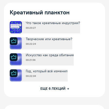
Креативный планктон
Что такое креативные индустрии?
00:20:27
Творческие или креативные?
00:22:24
Искусство как среда обитания
00:21:56
Год, который всё изменил
00:22:04
ЕЩЕ
6
ЛЕКЦИЙ