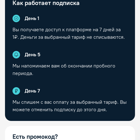
Как работает подписка
День 1
Вы получаете доступ к платформе на
7
дней за
1₽. Деньги за выбранный тариф не списываются.
День
5
Мы напоминаем вам об окончании пробного
периода.
День
7
Мы спишем с вас оплату за выбранный тариф. Вы
можете отменить подписку до этого дня.
Есть промокод?