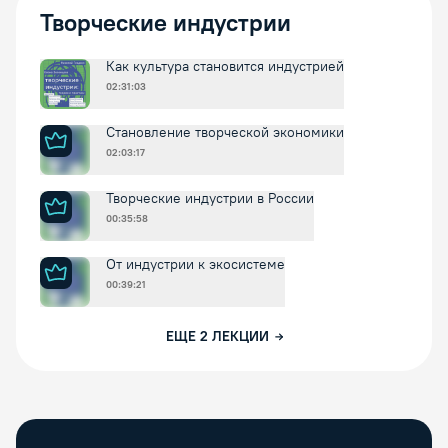
Творческие индустрии
Как культура становится индустрией
02:31:03
Становление творческой экономики
02:03:17
Творческие индустрии в России
00:35:58
От индустрии к экосистеме
00:39:21
ЕЩЕ
2
ЛЕКЦИИ