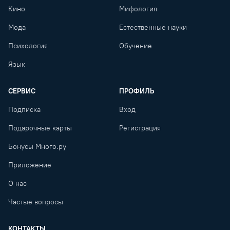
Кино
Мифология
Мода
Естественные науки
Психология
Обучение
Язык
СЕРВИС
ПРОФИЛЬ
Подписка
Вход
Подарочные карты
Регистрация
Бонусы Много.ру
Приложение
О нас
Частые вопросы
КОНТАКТЫ