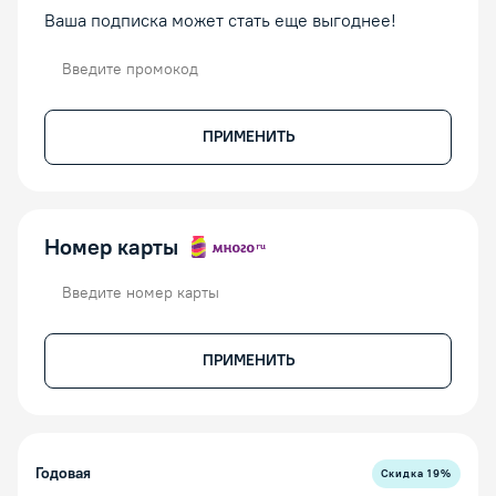
Ваша подписка может стать еще выгоднее!
Промокод
ПРИМЕНИТЬ
Номер карты
Номер карты
ПРИМЕНИТЬ
Годовая
Скидка
19
%