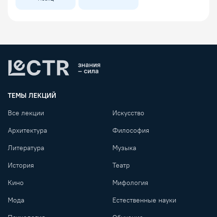
Lectr
ТЕМЫ ЛЕКЦИЙ
Все лекции
Искусство
Архитектура
Философия
Литература
Музыка
История
Театр
Кино
Мифология
Мода
Естественные науки