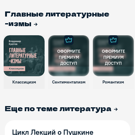
Главные литературные
-измы
ОФОРМИТЕ
ОФОРМИТЕ
ПРЕМИУМ
ПРЕМИУМ
ДОСТУП
ДОСТУП
Классицизм
Сентиментализм
Романтизм
Еще по теме
литература
Цикл Лекций о Пушкине