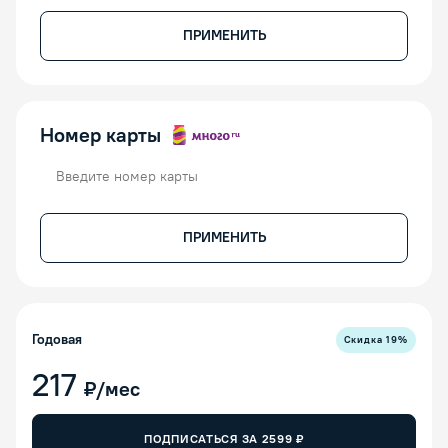
ПРИМЕНИТЬ
Номер карты
Номер карты
ПРИМЕНИТЬ
Годовая
Скидка
19
%
217
₽/мес
ПОДПИСАТЬСЯ ЗА
2599
₽