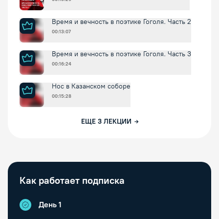
Время и вечность в поэтике Гоголя. Часть 2
00:13:07
Время и вечность в поэтике Гоголя. Часть 3
00:16:24
Нос в Казанском соборе
00:15:28
ЕЩЕ
3
ЛЕКЦИИ
Как работает подписка
День 1