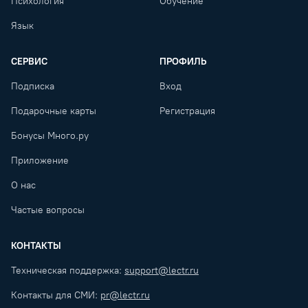
Психология
Обучение
Язык
СЕРВИС
ПРОФИЛЬ
Подписка
Вход
Подарочные карты
Регистрация
Бонусы Много.ру
Приложение
О нас
Частые вопросы
КОНТАКТЫ
Техническая поддержка:
support@lectr.ru
Контакты для СМИ:
pr@lectr.ru