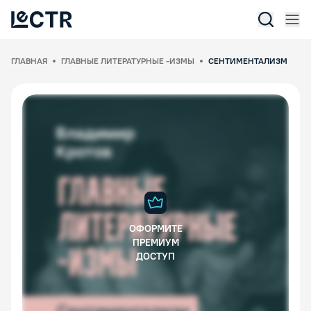
Отк
Lectr Service
ГЛАВНАЯ
ГЛАВНЫЕ ЛИТЕРАТУРНЫЕ -ИЗМЫ
СЕНТИМЕНТАЛИЗМ
ОФОРМИТЕ
ПРЕМИУМ
ДОСТУП