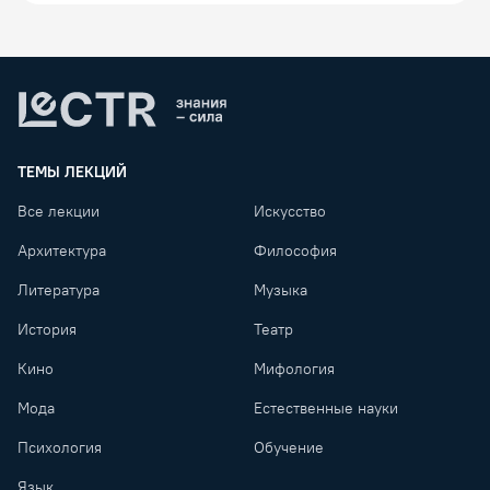
Lectr
ТЕМЫ ЛЕКЦИЙ
Все лекции
Искусство
Архитектура
Философия
Литература
Музыка
История
Театр
Кино
Мифология
Мода
Естественные науки
Психология
Обучение
Язык