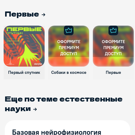
Первые
ОФОРМИТЕ
ОФОРМИТЕ
ПРЕМИУМ
ПРЕМИУМ
ДОСТУП
ДОСТУП
Первый спутник
Собаки в космосе
Первые
Еще по теме
естественные
науки
Базовая нейрофизиология