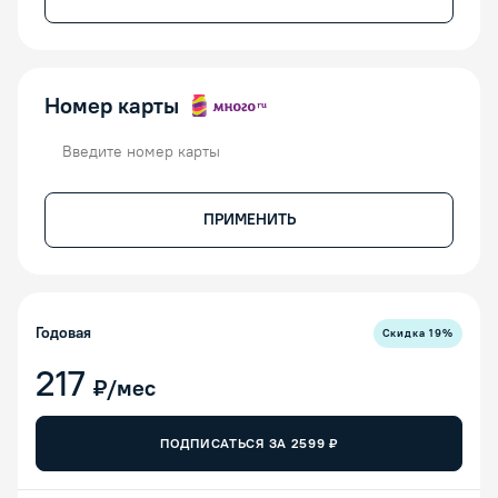
Номер карты
Номер карты
ПРИМЕНИТЬ
Годовая
Скидка
19
%
217
₽/мес
ПОДПИСАТЬСЯ ЗА
2599
₽