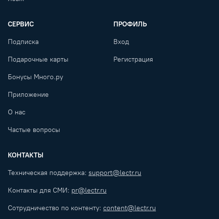
СЕРВИС
ПРОФИЛЬ
Подписка
Вход
Подарочные карты
Регистрация
Бонусы Много.ру
Приложение
О нас
Частые вопросы
КОНТАКТЫ
Техническая поддержка:
support@lectr.ru
Контакты для СМИ:
pr@lectr.ru
Сотрудничество по контенту:
content@lectr.ru