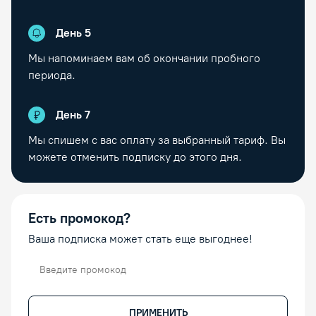
День
5
Мы напоминаем вам об окончании пробного
периода.
День
7
Мы спишем с вас оплату за выбранный тариф. Вы
можете отменить подписку до этого дня.
Есть промокод?
Ваша подписка может стать еще выгоднее!
Промокод
ПРИМЕНИТЬ