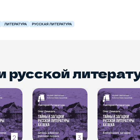
ЛИТЕРАТУРА
РУССКАЯ ЛИТЕРАТУРА
и русской литерат