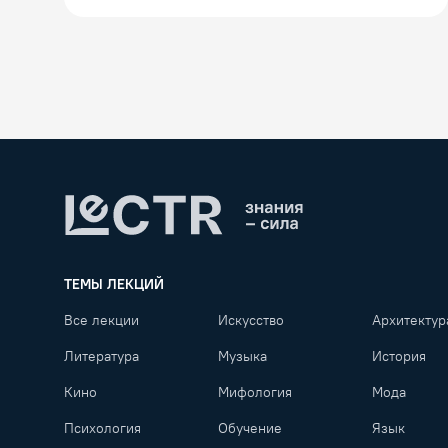
Lectr
ТЕМЫ ЛЕКЦИЙ
Все лекции
Искусство
Архитектур
Литература
Музыка
История
Кино
Мифология
Мода
Психология
Обучение
Язык