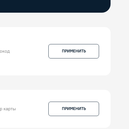
ПРИМЕНИТЬ
ПРИМЕНИТЬ