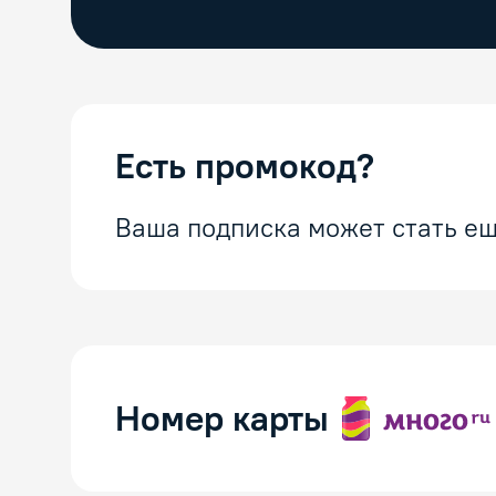
Есть промокод?
Ваша подписка может стать ещ
Номер карты