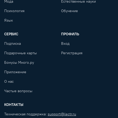
Мода
Естественные науки
Психология
Обучение
Язык
СЕРВИС
ПРОФИЛЬ
Подписка
Вход
Подарочные карты
Регистрация
Бонусы Много.ру
Приложение
О нас
Частые вопросы
КОНТАКТЫ
Техническая поддержка:
support@lectr.ru