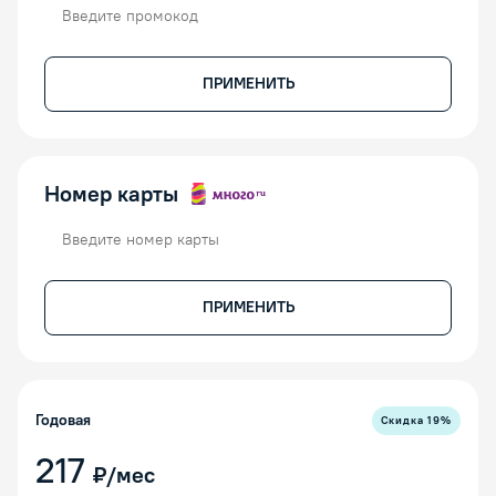
Промокод
ПРИМЕНИТЬ
Номер карты
Номер карты
ПРИМЕНИТЬ
Годовая
Скидка
19
%
217
₽/мес