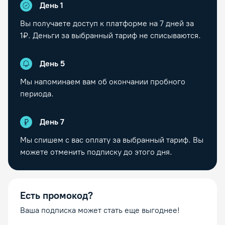
День 1
Вы получаете доступ к платформе на
7
дней за
1₽. Деньги за выбранный тариф не списываются.
День
5
Мы напоминаем вам об окончании пробного
периода.
День
7
Мы спишем с вас оплату за выбранный тариф. Вы
можете отменить подписку до этого дня.
Есть промокод?
Ваша подписка может стать еще выгоднее!