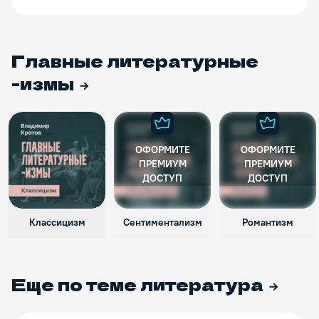
Главные литературные
-измы
ОФОРМИТЕ
ОФОРМИТЕ
ПРЕМИУМ
ПРЕМИУМ
ДОСТУП
ДОСТУП
Классицизм
Сентиментализм
Романтизм
Еще по теме
литература