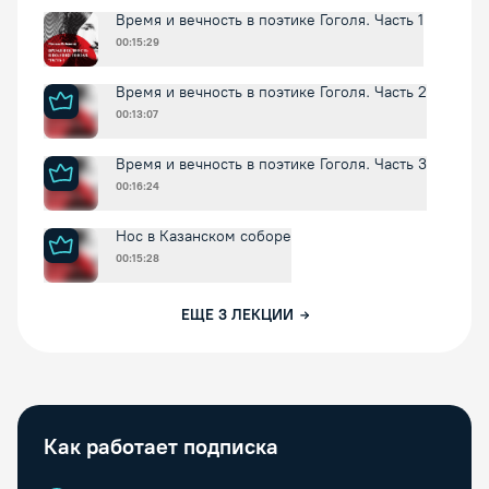
Время и вечность в поэтике Гоголя. Часть 1
00:15:29
Время и вечность в поэтике Гоголя. Часть 2
00:13:07
Время и вечность в поэтике Гоголя. Часть 3
00:16:24
Нос в Казанском соборе
00:15:28
ЕЩЕ
3
ЛЕКЦИИ
Как работает подписка