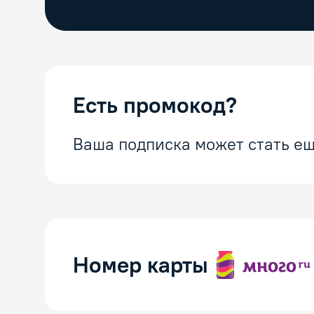
Есть промокод?
Ваша подписка может стать ещ
Номер карты