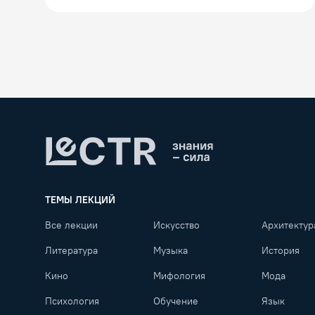
Lectr
ТЕМЫ ЛЕКЦИЙ
Все лекции
Искусство
Архитектур
Литература
Музыка
История
Кино
Мифология
Мода
Психология
Обучение
Язык