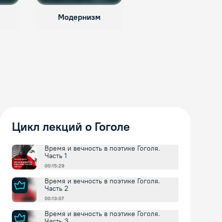
Модернизм
Символизм
Цикл лекций о Гоголе
Время и вечность в поэтике Гоголя.
Часть 1
00:15:29
Время и вечность в поэтике Гоголя.
Часть 2
00:13:07
Время и вечность в поэтике Гоголя.
Часть 3