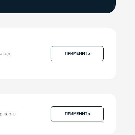
ПРИМЕНИТЬ
ПРИМЕНИТЬ