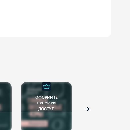
ОФОРМИТЕ
ОФОРМИТЕ
ПРЕМИУМ
ПРЕМИУМ
ДОСТУП
ДОСТУП
Вперед