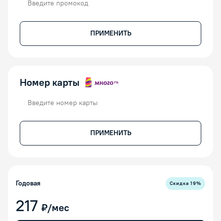
ПРИМЕНИТЬ
Номер карты
Номер карты
ПРИМЕНИТЬ
Годовая
Скидка
19
%
217
₽/мес