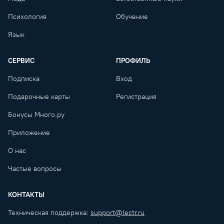
Психология
Обучение
Язык
СЕРВИС
ПРОФИЛЬ
Подписка
Вход
Подарочные карты
Регистрация
Бонусы Много.ру
Приложение
О нас
Частые вопросы
КОНТАКТЫ
Техническая поддержка:
support@lectr.ru