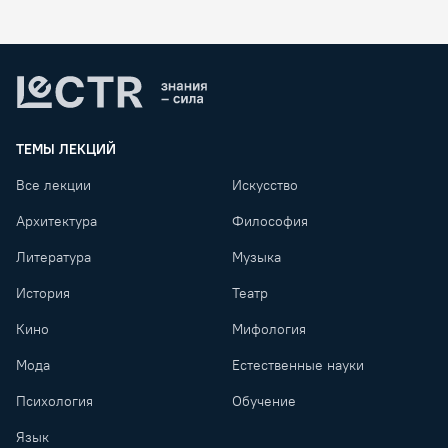
Lectr
ТЕМЫ ЛЕКЦИЙ
Все лекции
Искусство
Архитектура
Философия
Литература
Музыка
История
Театр
Кино
Мифология
Мода
Естественные науки
Психология
Обучение
Язык