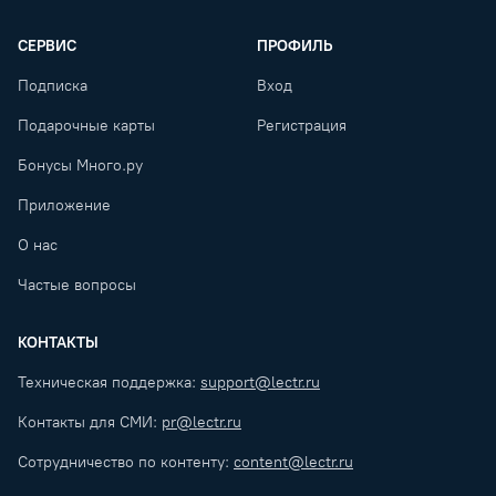
СЕРВИС
ПРОФИЛЬ
Подписка
Вход
Подарочные карты
Регистрация
Бонусы Много.ру
Приложение
О нас
Частые вопросы
КОНТАКТЫ
Техническая поддержка:
support@lectr.ru
Контакты для СМИ:
pr@lectr.ru
Сотрудничество по контенту:
content@lectr.ru