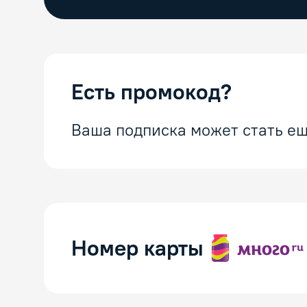
Есть промокод?
Ваша подписка может стать ещ
Номер карты