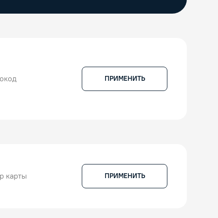
ПРИМЕНИТЬ
ПРИМЕНИТЬ