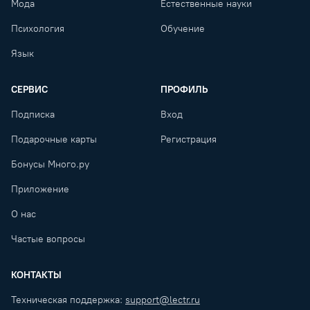
Мода
Естественные науки
Психология
Обучение
Язык
СЕРВИС
ПРОФИЛЬ
Подписка
Вход
Подарочные карты
Регистрация
Бонусы Много.ру
Приложение
О нас
Частые вопросы
КОНТАКТЫ
Техническая поддержка:
support@lectr.ru