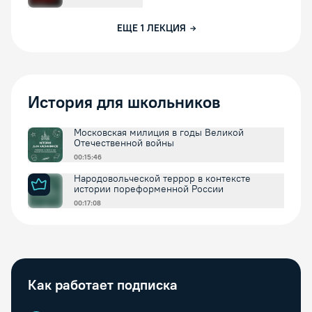
ЕЩЕ
1
ЛЕКЦИЯ
История для школьников
Московская милиция в годы Великой
Отечественной войны
00:15:46
Народовольческой террор в контексте
истории пореформенной России
00:17:08
Как работает подписка