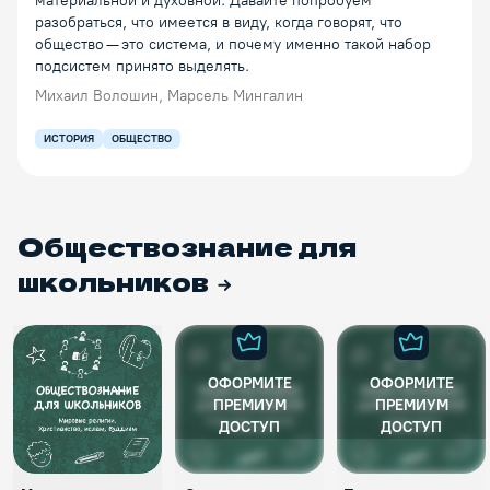
материальной и духовной. Давайте попробуем
разобраться, что имеется в виду, когда говорят, что
общество — это система, и почему именно такой набор
подсистем принято выделять.
Михаил Волошин, Марсель Мингалин
ИСТОРИЯ
ОБЩЕСТВО
Обществознание для
школьников
ОФОРМИТЕ
ОФОРМИТЕ
ПРЕМИУМ
ПРЕМИУМ
ДОСТУП
ДОСТУП