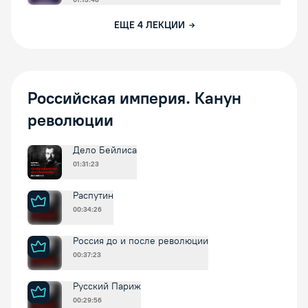
ЕЩЕ
4
ЛЕКЦИИ
Российская империя. Канун
революции
Дело Бейлиса
01:31:23
Распутин
00:34:26
Россия до и после революции
00:37:23
Русский Париж
00:29:56