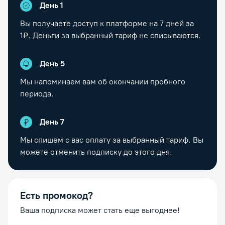
День 1
Вы получаете доступ к платформе на
7
дней за
1₽. Деньги за выбранный тариф не списываются.
День
5
Мы напоминаем вам об окончании пробного
периода.
День
7
Мы спишем с вас оплату за выбранный тариф. Вы
можете отменить подписку до этого дня.
Есть промокод?
Ваша подписка может стать еще выгоднее!