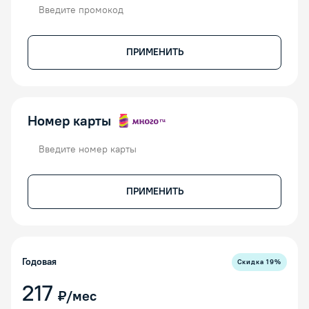
Промокод
ПРИМЕНИТЬ
Номер карты
Номер карты
ПРИМЕНИТЬ
Годовая
Скидка
19
%
217
₽/мес