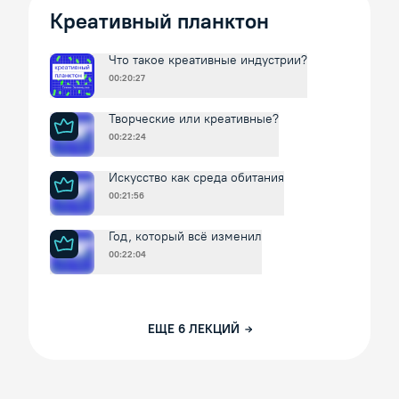
Креативный планктон
Что такое креативные индустрии?
00:20:27
Творческие или креативные?
00:22:24
Искусство как среда обитания
00:21:56
Год, который всё изменил
00:22:04
ЕЩЕ
6
ЛЕКЦИЙ