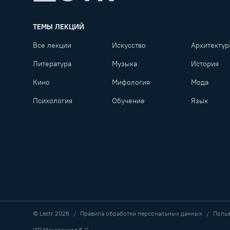
Lectr
ТЕМЫ ЛЕКЦИЙ
Все лекции
Искусство
Архитектур
Литература
Музыка
История
Кино
Мифология
Мода
Психология
Обучение
Язык
© Lectr
2026
Правила обработки персональных данных
Польз