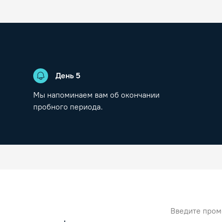
День
5
Мы напоминаем вам об окончании
пробного периода.
Промокод