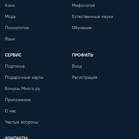
Кино
Мифология
Мода
Естественные науки
Психология
Обучение
Язык
СЕРВИС
ПРОФИЛЬ
Подписка
Вход
Подарочные карты
Регистрация
Бонусы Много.ру
Приложение
О нас
Частые вопросы
КОНТАКТЫ