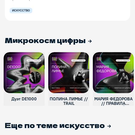
ИСКУССТВО
Микрокосм цифры
Дуэт DE1000
ПОЛИНА ЛИМЬЕ //
МАРИЯ ФЕДОРОВА
TRAIL
// ПРАВИЛА
ЦИФРОВОЙ
ДЕГУСТАЦИИ
Еще по теме
искусство