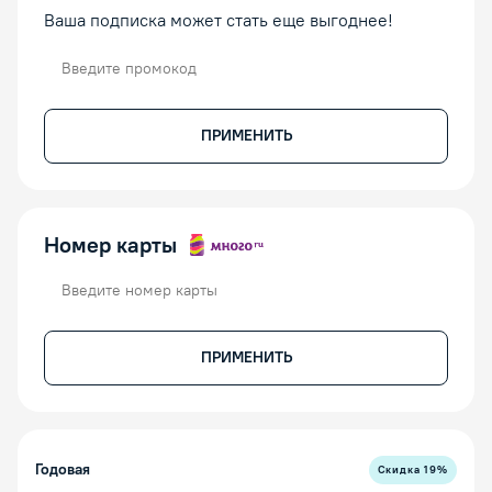
Ваша подписка может стать еще выгоднее!
Промокод
ПРИМЕНИТЬ
Номер карты
Номер карты
ПРИМЕНИТЬ
Годовая
Скидка
19
%