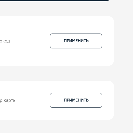
ПРИМЕНИТЬ
ПРИМЕНИТЬ