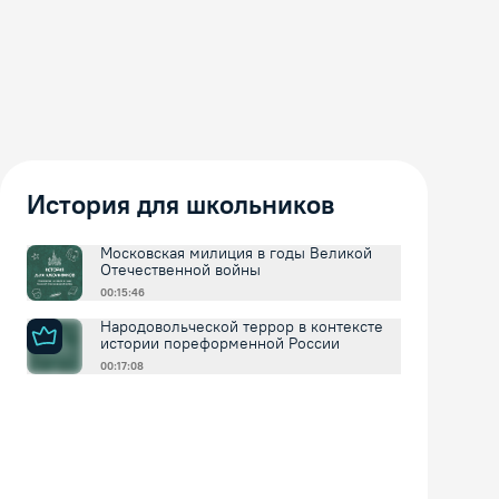
История для школьников
Московская милиция в годы Великой
Отечественной войны
00:15:46
Народовольческой террор в контексте
истории пореформенной России
00:17:08