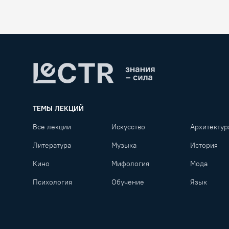
Lectr
ТЕМЫ ЛЕКЦИЙ
Все лекции
Искусство
Архитектур
Литература
Музыка
История
Кино
Мифология
Мода
Психология
Обучение
Язык