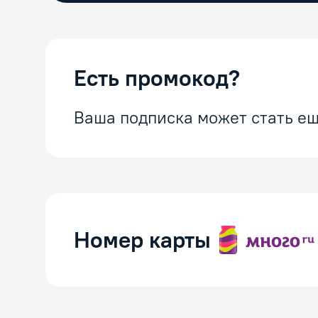
Есть промокод?
Ваша подписка может стать ещ
Номер карты