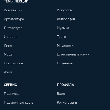
ТЕМЫ ЛЕКЦИЙ
Все лекции
Искусство
Архитектура
Философия
Литература
Музыка
История
Театр
Кино
Мифология
Мода
Естественные науки
Психология
Обучение
Язык
СЕРВИС
ПРОФИЛЬ
Подписка
Вход
Подарочные карты
Регистрация