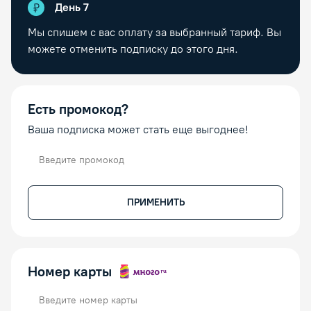
День
7
Мы спишем с вас оплату за выбранный тариф. Вы
можете отменить подписку до этого дня.
Есть промокод?
Ваша подписка может стать еще выгоднее!
Промокод
ПРИМЕНИТЬ
Номер карты
Номер карты