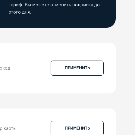
тариф. Вы можете отменить подписку до
этого дня.
ПРИМЕНИТЬ
ПРИМЕНИТЬ