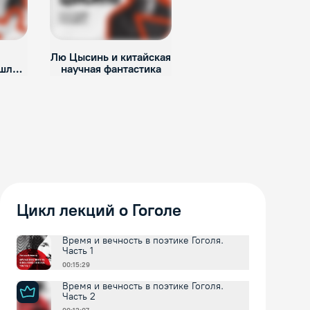
Лю Цысинь и китайская
ошлое
научная фантастика
Цикл лекций о Гоголе
Время и вечность в поэтике Гоголя.
Часть 1
00:15:29
Время и вечность в поэтике Гоголя.
Часть 2