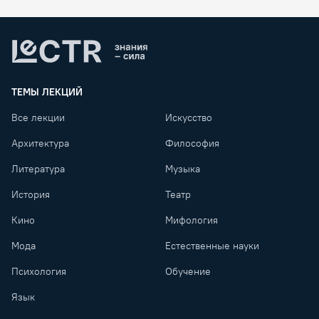
Lectr
ТЕМЫ ЛЕКЦИЙ
Все лекции
Искусство
Архитектура
Философия
Литература
Музыка
История
Театр
Кино
Мифология
Мода
Естественные науки
Психология
Обучение
Язык