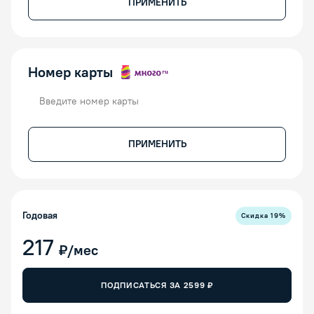
ПРИМЕНИТЬ
Номер карты
Номер карты
ПРИМЕНИТЬ
Годовая
Скидка
19
%
217
₽/мес
ПОДПИСАТЬСЯ ЗА
2599
₽