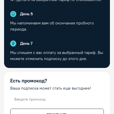
День
5
Мы напоминаем вам об окончании пробного
периода.
День
7
Мы спишем с вас оплату за выбранный тариф. Вы
можете отменить подписку до этого дня.
Есть промокод?
Ваша подписка может стать еще выгоднее!
Промокод