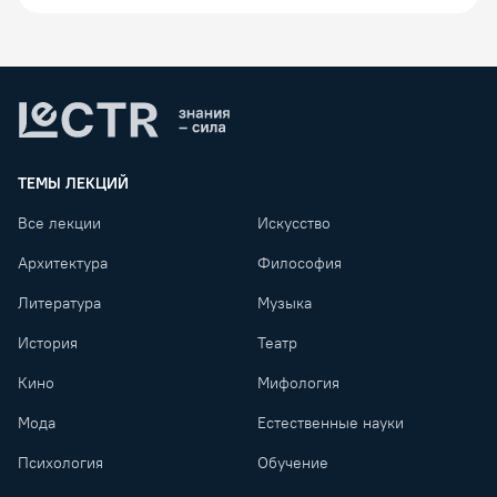
Lectr
ТЕМЫ ЛЕКЦИЙ
Все лекции
Искусство
Архитектура
Философия
Литература
Музыка
История
Театр
Кино
Мифология
Мода
Естественные науки
Психология
Обучение