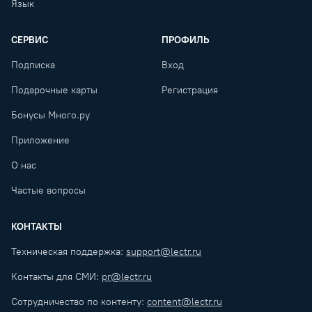
Язык
СЕРВИС
ПРОФИЛЬ
Подписка
Вход
Подарочные карты
Регистрация
Бонусы Много.ру
Приложение
О нас
Частые вопросы
КОНТАКТЫ
Техническая поддержка:
support@lectr.ru
Контакты для СМИ:
pr@lectr.ru
Сотрудничество по контенту:
content@lectr.ru