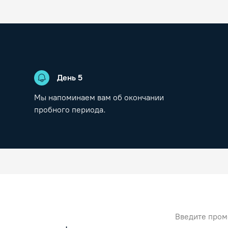
День
5
Мы напоминаем вам об окончании
пробного периода.
Промокод