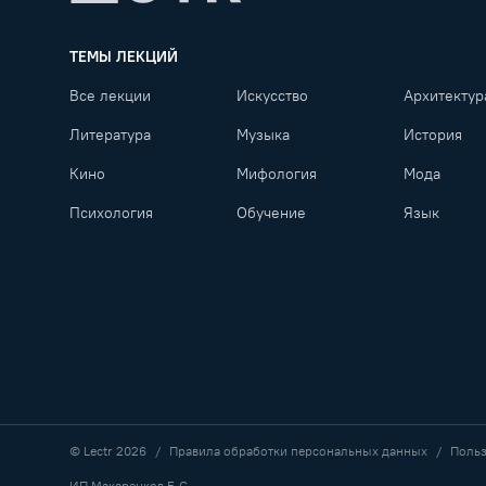
Lectr
ТЕМЫ ЛЕКЦИЙ
Все лекции
Искусство
Архитектур
Литература
Музыка
История
Кино
Мифология
Мода
Психология
Обучение
Язык
© Lectr
2026
Правила обработки персональных данных
Польз