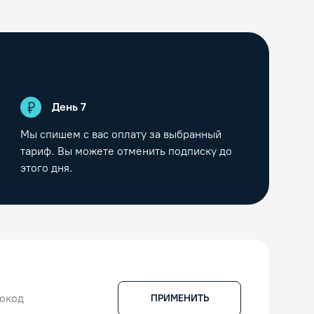
День
7
Мы спишем с вас оплату за выбранный
тариф. Вы можете отменить подписку до
этого дня.
ПРИМЕНИТЬ