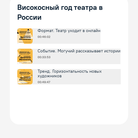
Високосный год театра в
России
Формат. Театр уходит в онлайн
00:46:02
Событие. Могучий рассказывает истории
00:33:53
Тренд. Горизонтальность новых
художников
00:49:47