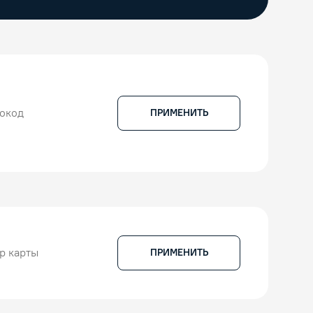
ПРИМЕНИТЬ
ПРИМЕНИТЬ