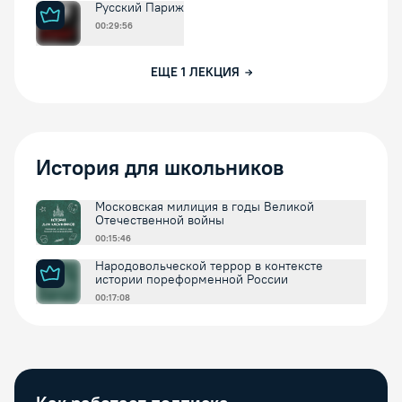
Русский Париж
00:29:56
ЕЩЕ
1
ЛЕКЦИЯ
История для школьников
Московская милиция в годы Великой
Отечественной войны
00:15:46
Народовольческой террор в контексте
истории пореформенной России
00:17:08