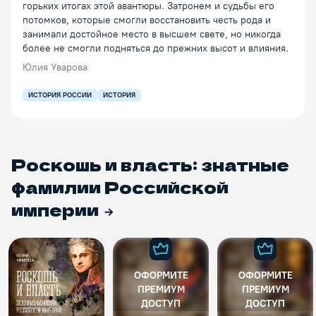
горьких итогах этой авантюры. Затронем и судьбы его
потомков, которые смогли восстановить честь рода и
занимали достойное место в высшем свете, но никогда
более не смогли подняться до прежних высот и влияния.
Юлия Уварова
ИСТОРИЯ РОССИИ
ИСТОРИЯ
Роскошь и власть: знатные
фамилии Российской
империи
ОФОРМИТЕ
ОФОРМИТЕ
ПРЕМИУМ
ПРЕМИУМ
ДОСТУП
ДОСТУП