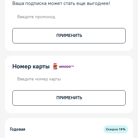
Ваша подписка может стать еще выгоднее!
Промокод
ПРИМЕНИТЬ
Номер карты
Номер карты
ПРИМЕНИТЬ
Годовая
Скидка
19
%