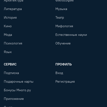
Архитектура
Философия
Литература
Музыка
История
Театр
Кино
Мифология
Мода
Естественные науки
Психология
Обучение
Язык
СЕРВИС
ПРОФИЛЬ
Подписка
Вход
Подарочные карты
Регистрация
Бонусы Много.ру
Приложение