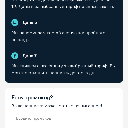
1₽. Деньги за выбранный тариф не списываются.
День
5
Мы напоминаем вам об окончании пробного
периода.
День
7
Мы спишем с вас оплату за выбранный тариф. Вы
можете отменить подписку до этого дня.
Есть промокод?
Ваша подписка может стать еще выгоднее!
Промокод