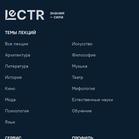
Lectr
ТЕМЫ ЛЕКЦИЙ
Все лекции
Искусство
Архитектура
Философия
Литература
Музыка
История
Театр
Кино
Мифология
Мода
Естественные науки
Психология
Обучение
Язык
СЕРВИС
ПРОФИЛЬ