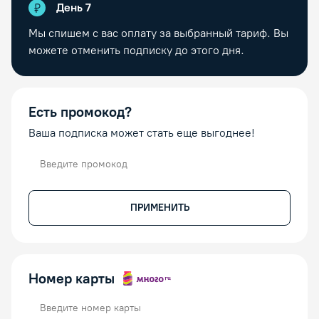
День
7
Мы спишем с вас оплату за выбранный тариф. Вы
можете отменить подписку до этого дня.
Есть промокод?
Ваша подписка может стать еще выгоднее!
Промокод
ПРИМЕНИТЬ
Номер карты
Номер карты