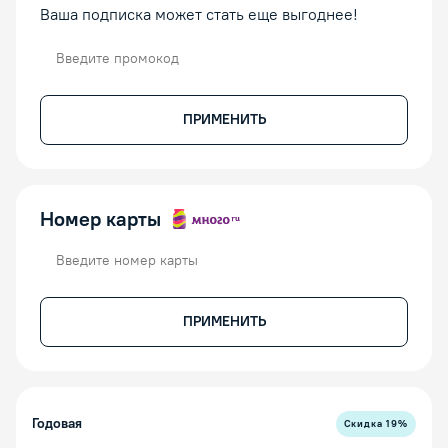
Ваша подписка может стать еще выгоднее!
Промокод
ПРИМЕНИТЬ
Номер карты
Номер карты
ПРИМЕНИТЬ
Годовая
Скидка
19
%