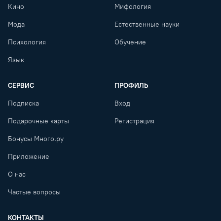
Кино
Мифология
Мода
Естественные науки
Психология
Обучение
Язык
СЕРВИС
ПРОФИЛЬ
Подписка
Вход
Подарочные карты
Регистрация
Бонусы Много.ру
Приложение
О нас
Частые вопросы
КОНТАКТЫ