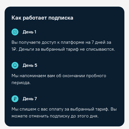
Как работает подписка
День 1
Вы получаете доступ к платформе на
7
дней за
1₽. Деньги за выбранный тариф не списываются.
День
5
Мы напоминаем вам об окончании пробного
периода.
День
7
Мы спишем с вас оплату за выбранный тариф. Вы
можете отменить подписку до этого дня.