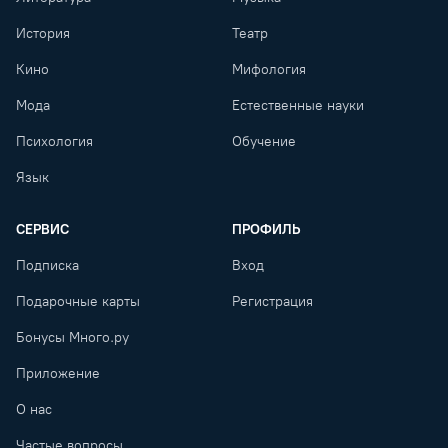
История
Театр
Кино
Мифология
Мода
Естественные науки
Психология
Обучение
Язык
СЕРВИС
ПРОФИЛЬ
Подписка
Вход
Подарочные карты
Регистрация
Бонусы Много.ру
Приложение
О нас
Частые вопросы