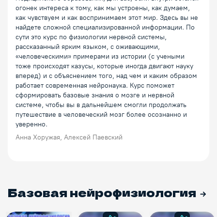
огонек интереса к тому, как мы устроены, как думаем,
как чувствуем и как воспринимаем этот мир. Здесь вы не
найдете сложной специализированной информации. По
сути это курс по физиологии нервной системы,
рассказанный ярким языком, с оживающими,
«человеческими» примерами из истории (с учеными
тоже происходят казусы, которые иногда двигают науку
вперед) и с объяснением того, над чем и каким образом
работает современная нейронаука. Курс поможет
сформировать базовые знания о мозге и нервной
системе, чтобы вы в дальнейшем смогли продолжать
путешествие в человеческий мозг более осознанно и
уверенно.
Анна Хоружая, Алексей Паевский
Базовая нейрофизиология