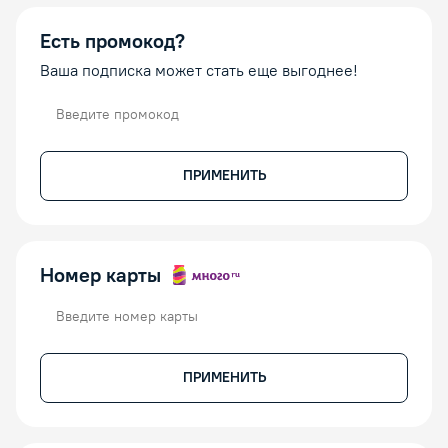
Есть промокод?
Ваша подписка может стать еще выгоднее!
Промокод
ПРИМЕНИТЬ
Номер карты
Номер карты
ПРИМЕНИТЬ