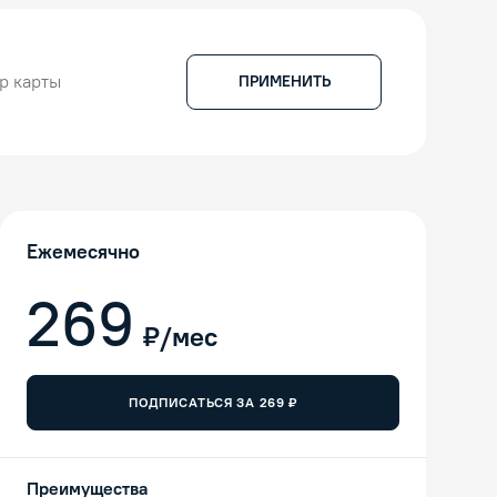
ПРИМЕНИТЬ
Ежемесячно
269
₽/мес
ПОДПИСАТЬСЯ ЗА
269
₽
Преимущества