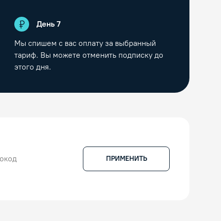
День
7
Мы спишем с вас оплату за выбранный
тариф. Вы можете отменить подписку до
этого дня.
ПРИМЕНИТЬ