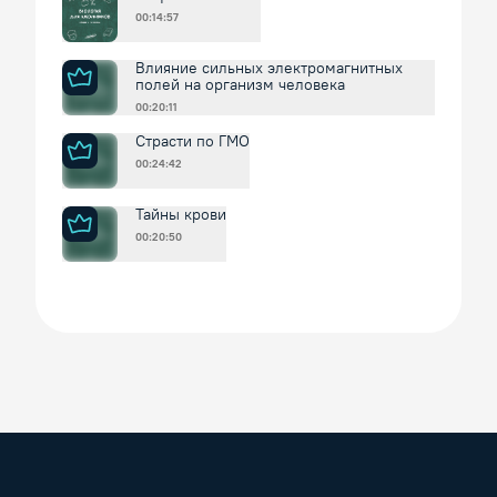
00:14:57
Влияние сильных электромагнитных
полей на организм человека
00:20:11
Страсти по ГМО
00:24:42
Тайны крови
00:20:50