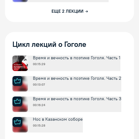
ЕЩЕ
2
ЛЕКЦИИ
Цикл лекций о Гоголе
Время и вечность в поэтике Гоголя. Часть 1
00:15:29
Время и вечность в поэтике Гоголя. Часть 2
00:13:07
Время и вечность в поэтике Гоголя. Часть 3
00:16:24
Нос в Казанском соборе
00:15:28