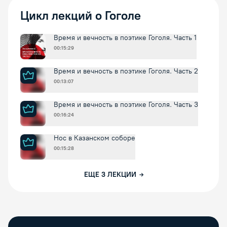
Цикл лекций о Гоголе
Время и вечность в поэтике Гоголя. Часть 1
00:15:29
Время и вечность в поэтике Гоголя. Часть 2
00:13:07
Время и вечность в поэтике Гоголя. Часть 3
00:16:24
Нос в Казанском соборе
00:15:28
ЕЩЕ
3
ЛЕКЦИИ