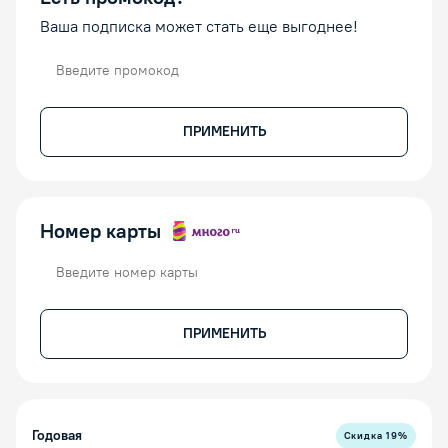
Ваша подписка может стать еще выгоднее!
Промокод
ПРИМЕНИТЬ
Номер карты
Номер карты
ПРИМЕНИТЬ
Годовая
Скидка
19
%