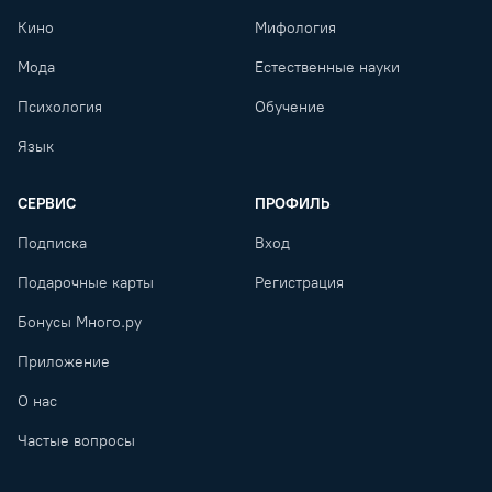
Кино
Мифология
Мода
Естественные науки
Психология
Обучение
Язык
СЕРВИС
ПРОФИЛЬ
Подписка
Вход
Подарочные карты
Регистрация
Бонусы Много.ру
Приложение
О нас
Частые вопросы