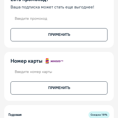
Ваша подписка может стать еще выгоднее!
Промокод
ПРИМЕНИТЬ
Номер карты
Номер карты
ПРИМЕНИТЬ
Годовая
Скидка
19
%