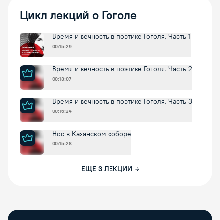
Цикл лекций о Гоголе
Время и вечность в поэтике Гоголя. Часть 1
00:15:29
Время и вечность в поэтике Гоголя. Часть 2
00:13:07
Время и вечность в поэтике Гоголя. Часть 3
00:16:24
Нос в Казанском соборе
00:15:28
ЕЩЕ
3
ЛЕКЦИИ