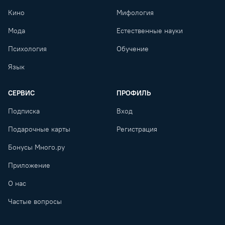
Кино
Мифология
Мода
Естественные науки
Психология
Обучение
Язык
СЕРВИС
ПРОФИЛЬ
Подписка
Вход
Подарочные карты
Регистрация
Бонусы Много.ру
Приложение
О нас
Частые вопросы