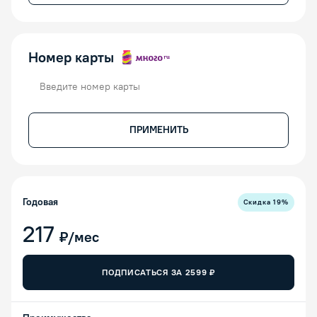
Номер карты
Номер карты
ПРИМЕНИТЬ
Годовая
Скидка
19
%
217
₽/мес
ПОДПИСАТЬСЯ ЗА
2599
₽