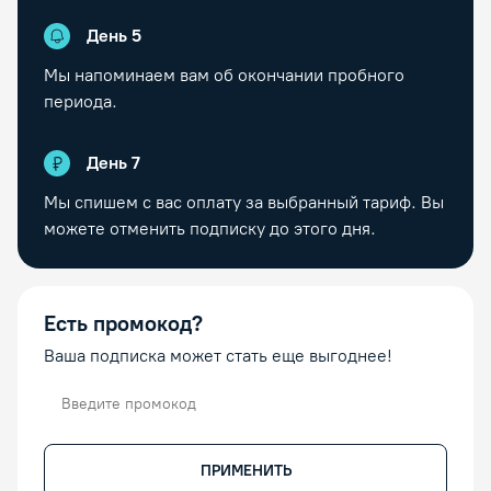
День
5
Мы напоминаем вам об окончании пробного
периода.
День
7
Мы спишем с вас оплату за выбранный тариф. Вы
можете отменить подписку до этого дня.
Есть промокод?
Ваша подписка может стать еще выгоднее!
Промокод
ПРИМЕНИТЬ