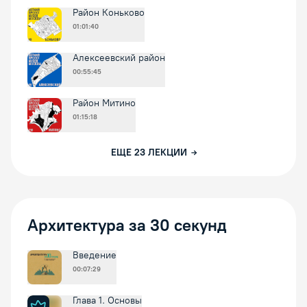
Район Коньково
01:01:40
Алексеевский район
00:55:45
Район Митино
01:15:18
ЕЩЕ
23
ЛЕКЦИИ
Архитектура за 30 секунд
Введение
00:07:29
Глава 1. Основы