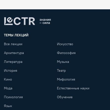
Lectr
ТЕМЫ ЛЕКЦИЙ
Все лекции
Искусство
Архитектура
Философия
Литература
Музыка
История
Театр
Кино
Мифология
Мода
Естественные науки
Психология
Обучение
Язык