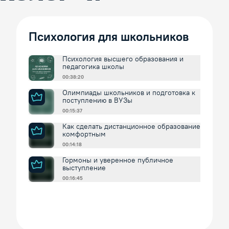
Психология для школьников
Психология высшего образования и
педагогика школы
00:38:20
Олимпиады школьников и подготовка к
поступлению в ВУЗы
00:15:37
Как сделать дистанционное образование
комфортным
00:14:18
Гормоны и уверенное публичное
выступление
00:16:45