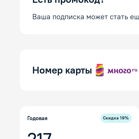
Ваша подписка может стать ещ
Номер карты
Годовая
Скидка
19
%