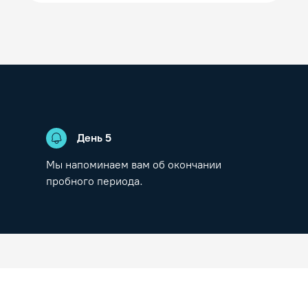
День
5
Мы напоминаем вам об окончании
пробного периода.