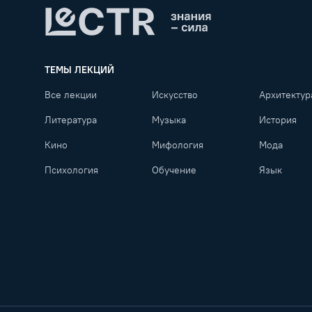
Lectr
ТЕМЫ ЛЕКЦИЙ
Все лекции
Искусство
Архитектур
Литература
Музыка
История
Кино
Мифология
Мода
Психология
Обучение
Язык