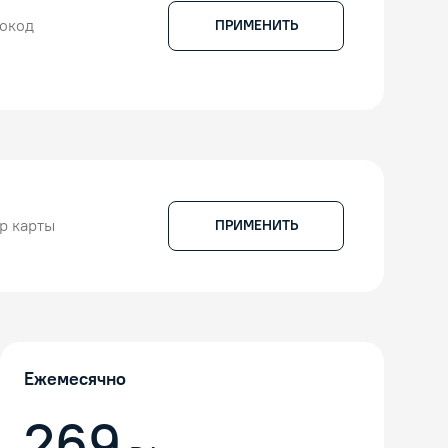
ПРИМЕНИТЬ
ПРИМЕНИТЬ
Ежемесячно
269