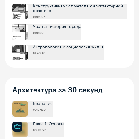
Конструктивизм: от метода к архитектурной
практике
01:04:37
Частная история города
01:08:21
Антропология и социология жилья
01:40:40
Архитектура за 30 секунд
Введение
00:07:29
Глава 1. Основы
00:23:57