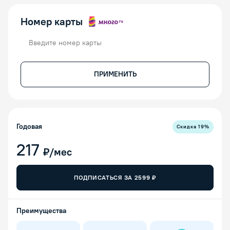
Номер карты
Номер карты
ПРИМЕНИТЬ
Годовая
Скидка
19
%
217
₽/мес
ПОДПИСАТЬСЯ ЗА
2599
₽
Преимущества