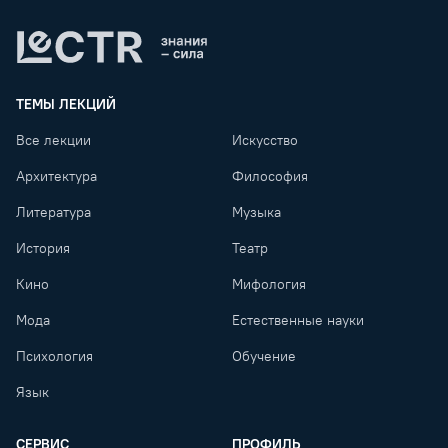
Lectr
ТЕМЫ ЛЕКЦИЙ
Все лекции
Искусство
Архитектура
Философия
Литература
Музыка
История
Театр
Кино
Мифология
Мода
Естественные науки
Психология
Обучение
Язык
СЕРВИС
ПРОФИЛЬ