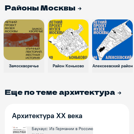
Районы Москвы
Замоскворечье
Район Коньково
Алексеевский район
Еще по теме
архитектура
Архитектура XX века
Баухаус: Из Германии в Россию