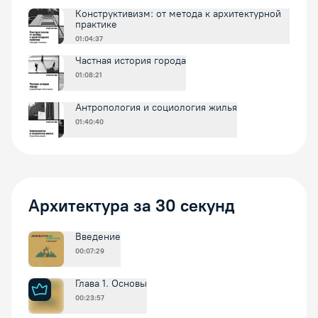
Конструктивизм: от метода к архитектурной
практике
01:04:37
Частная история города
01:08:21
Антропология и социология жилья
01:40:40
Архитектура за 30 секунд
Введение
00:07:29
Глава 1. Основы
00:23:57