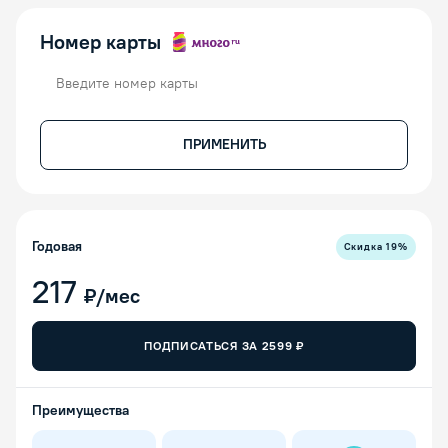
Номер карты
Номер карты
ПРИМЕНИТЬ
Годовая
Скидка
19
%
217
₽/мес
ПОДПИСАТЬСЯ ЗА
2599
₽
Преимущества