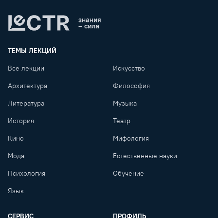
Lectr
ТЕМЫ ЛЕКЦИЙ
Все лекции
Искусство
Архитектура
Философия
Литература
Музыка
История
Театр
Кино
Мифология
Мода
Естественные науки
Психология
Обучение
Язык
СЕРВИС
ПРОФИЛЬ