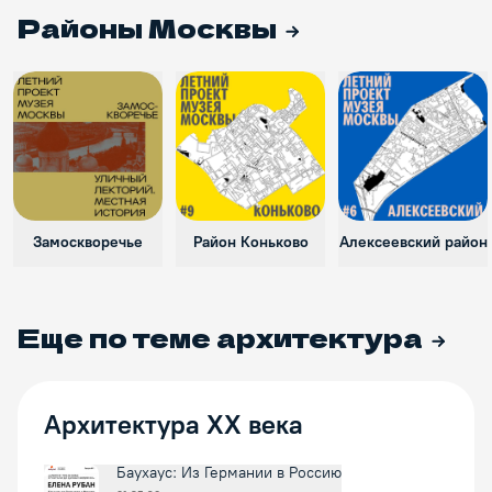
Районы Москвы
Замоскворечье
Район Коньково
Алексеевский район
Еще по теме
архитектура
Архитектура XX века
Баухаус: Из Германии в Россию