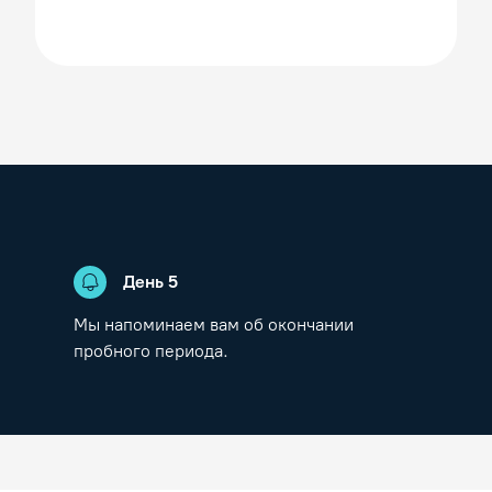
День
5
Мы напоминаем вам об окончании
пробного периода.