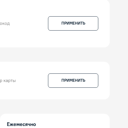
ПРИМЕНИТЬ
ПРИМЕНИТЬ
Ежемесячно