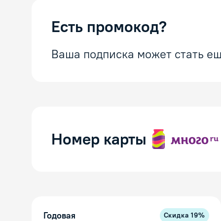
Есть промокод?
Ваша подписка может стать ещ
Номер карты
Годовая
Скидка
19
%