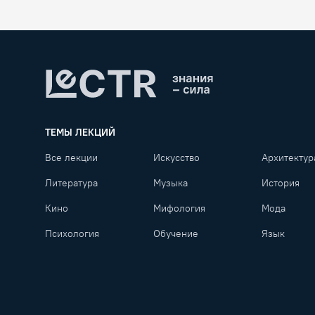
Lectr
ТЕМЫ ЛЕКЦИЙ
Все лекции
Искусство
Архитектур
Литература
Музыка
История
Кино
Мифология
Мода
Психология
Обучение
Язык