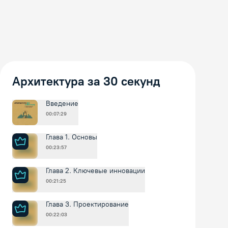
Архитектура за 30 секунд
Введение
00:07:29
Глава 1. Основы
00:23:57
Глава 2. Ключевые инновации
00:21:25
Глава 3. Проектирование
00:22:03