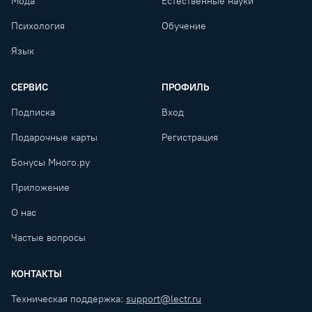
Мода
Естественные науки
Психология
Обучение
Язык
СЕРВИС
ПРОФИЛЬ
Подписка
Вход
Подарочные карты
Регистрация
Бонусы Много.ру
Приложение
О нас
Частые вопросы
КОНТАКТЫ
Техническая поддержка:
support@lectr.ru