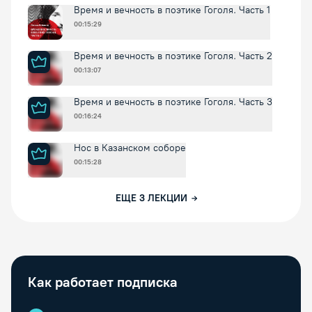
Время и вечность в поэтике Гоголя. Часть 1
00:15:29
Время и вечность в поэтике Гоголя. Часть 2
00:13:07
Время и вечность в поэтике Гоголя. Часть 3
00:16:24
Нос в Казанском соборе
00:15:28
ЕЩЕ
3
ЛЕКЦИИ
Как работает подписка