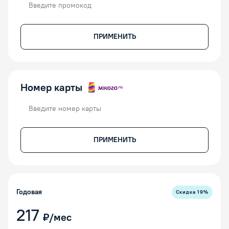
ПРИМЕНИТЬ
Номер карты
Номер карты
ПРИМЕНИТЬ
Годовая
Скидка
19
%
217
₽/мес