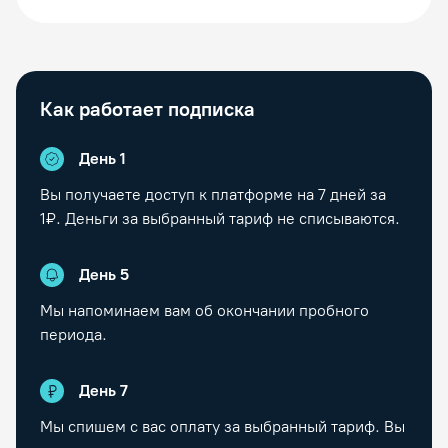
Как работает подписка
День 1
Вы получаете доступ к платформе на
7
дней за
1₽. Деньги за выбранный тариф не списываются.
День
5
Мы напоминаем вам об окончании пробного
периода.
День
7
Мы спишем с вас оплату за выбранный тариф. Вы