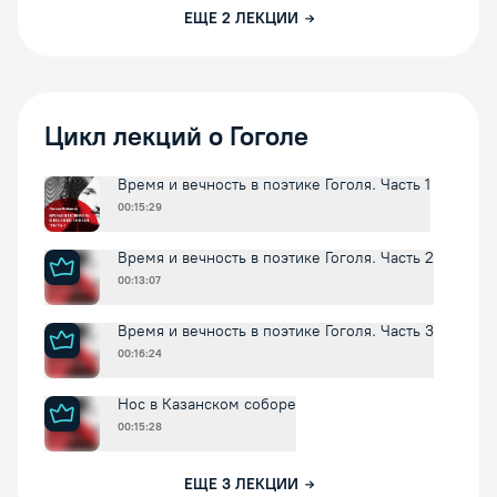
ЕЩЕ
2
ЛЕКЦИИ
Цикл лекций о Гоголе
Время и вечность в поэтике Гоголя. Часть 1
00:15:29
Время и вечность в поэтике Гоголя. Часть 2
00:13:07
Время и вечность в поэтике Гоголя. Часть 3
00:16:24
Нос в Казанском соборе
00:15:28
ЕЩЕ
3
ЛЕКЦИИ