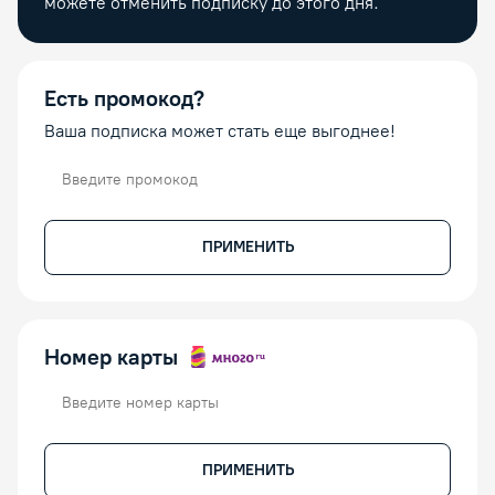
можете отменить подписку до этого дня.
Есть промокод?
Ваша подписка может стать еще выгоднее!
Промокод
ПРИМЕНИТЬ
Номер карты
Номер карты
ПРИМЕНИТЬ