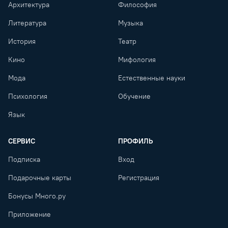
Архитектура
Философия
Литература
Музыка
История
Театр
Кино
Мифология
Мода
Естественные науки
Психология
Обучение
Язык
СЕРВИС
ПРОФИЛЬ
Подписка
Вход
Подарочные карты
Регистрация
Бонусы Много.ру
Приложение