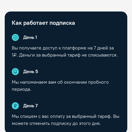
Как работает подписка
День 1
Вы получаете доступ к платформе на
7
дней за
1₽. Деньги за выбранный тариф не списываются.
День
5
Мы напоминаем вам об окончании пробного
периода.
День
7
Мы спишем с вас оплату за выбранный тариф. Вы
можете отменить подписку до этого дня.