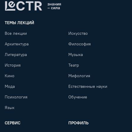
Lectr
ТЕМЫ ЛЕКЦИЙ
Все лекции
Искусство
Архитектура
Философия
Литература
Музыка
История
Театр
Кино
Мифология
Мода
Естественные науки
Психология
Обучение
Язык
СЕРВИС
ПРОФИЛЬ