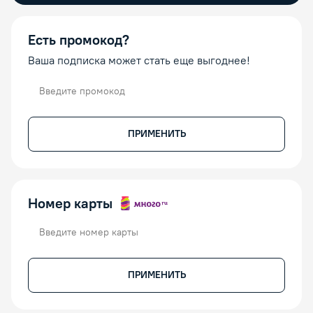
Есть промокод?
Ваша подписка может стать еще выгоднее!
Промокод
ПРИМЕНИТЬ
Номер карты
Номер карты
ПРИМЕНИТЬ