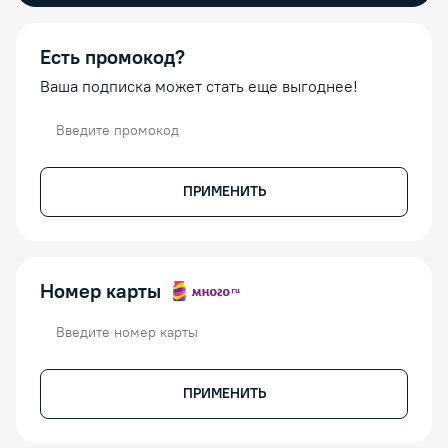
Есть промокод?
Ваша подписка может стать еще выгоднее!
Промокод
ПРИМЕНИТЬ
Номер карты
Номер карты
ПРИМЕНИТЬ