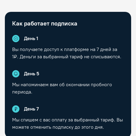
Как работает подписка
День 1
Вы получаете доступ к платформе на
7
дней за
1₽. Деньги за выбранный тариф не списываются.
День
5
Мы напоминаем вам об окончании пробного
периода.
День
7
Мы спишем с вас оплату за выбранный тариф. Вы
можете отменить подписку до этого дня.