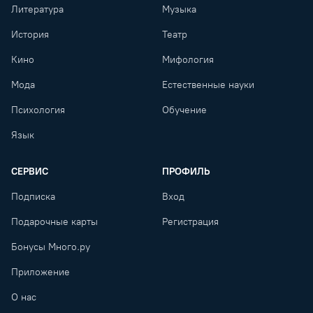
Литература
Музыка
История
Театр
Кино
Мифология
Мода
Естественные науки
Психология
Обучение
Язык
СЕРВИС
ПРОФИЛЬ
Подписка
Вход
Подарочные карты
Регистрация
Бонусы Много.ру
Приложение
О нас