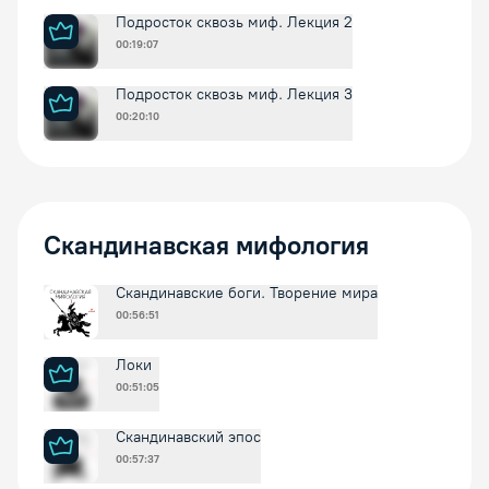
Подросток сквозь миф. Лекция 2
00:19:07
Подросток сквозь миф. Лекция 3
00:20:10
Скандинавская мифология
Скандинавские боги. Творение мира
00:56:51
Локи
00:51:05
Скандинавский эпос
00:57:37