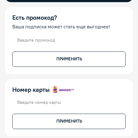
Есть промокод?
Ваша подписка может стать еще выгоднее!
Промокод
ПРИМЕНИТЬ
Номер карты
Номер карты
ПРИМЕНИТЬ