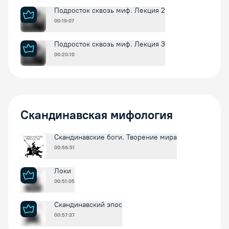
Подросток сквозь миф. Лекция 2
00:19:07
Подросток сквозь миф. Лекция 3
00:20:10
Скандинавская мифология
Скандинавские боги. Творение мира
00:56:51
Локи
00:51:05
Скандинавский эпос
00:57:37