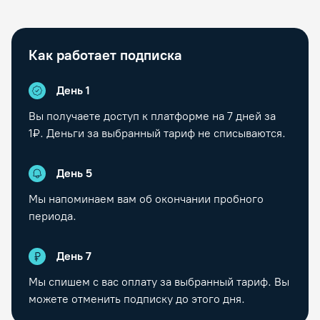
Как работает подписка
День 1
Вы получаете доступ к платформе на
7
дней за
1₽. Деньги за выбранный тариф не списываются.
День
5
Мы напоминаем вам об окончании пробного
периода.
День
7
Мы спишем с вас оплату за выбранный тариф. Вы
можете отменить подписку до этого дня.