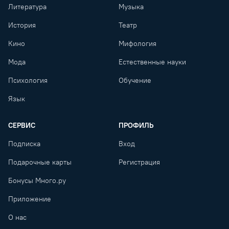
Литература
Музыка
История
Театр
Кино
Мифология
Мода
Естественные науки
Психология
Обучение
Язык
СЕРВИС
ПРОФИЛЬ
Подписка
Вход
Подарочные карты
Регистрация
Бонусы Много.ру
Приложение
О нас