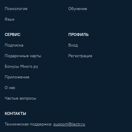
Психология
Обучение
Язык
СЕРВИС
ПРОФИЛЬ
Подписка
Вход
Подарочные карты
Регистрация
Бонусы Много.ру
Приложение
О нас
Частые вопросы
КОНТАКТЫ
Техническая поддержка:
support@lectr.ru