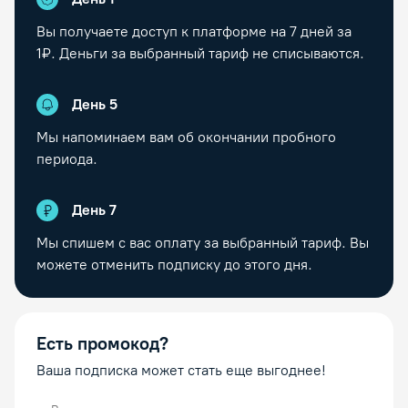
Вы получаете доступ к платформе на
7
дней за
1₽. Деньги за выбранный тариф не списываются.
День
5
Мы напоминаем вам об окончании пробного
периода.
День
7
Мы спишем с вас оплату за выбранный тариф. Вы
можете отменить подписку до этого дня.
Есть промокод?
Ваша подписка может стать еще выгоднее!
Промокод