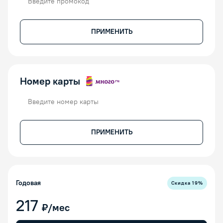
ПРИМЕНИТЬ
Номер карты
Номер карты
ПРИМЕНИТЬ
Годовая
Скидка
19
%
217
₽/мес