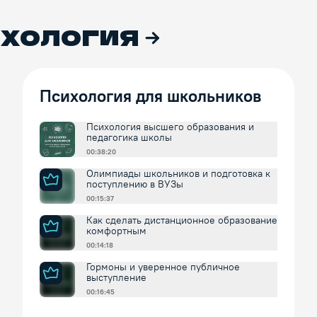
хология
Психология для школьников
Психология высшего образования и
педагогика школы
00:38:20
Олимпиады школьников и подготовка к
поступлению в ВУЗы
00:15:37
Как сделать дистанционное образование
комфортным
00:14:18
Гормоны и уверенное публичное
выступление
00:16:45