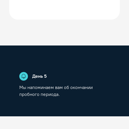
День
5
Мы напоминаем вам об окончании
пробного периода.