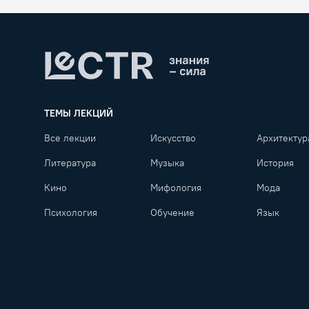
Lectr
ТЕМЫ ЛЕКЦИЙ
Все лекции
Искусство
Архитектур
Литература
Музыка
История
Кино
Мифология
Мода
Психология
Обучение
Язык