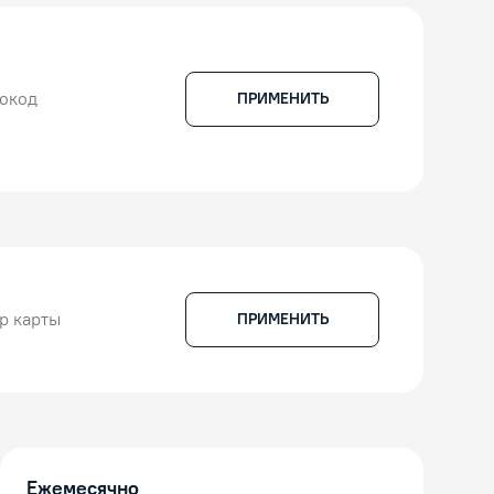
ПРИМЕНИТЬ
ПРИМЕНИТЬ
Ежемесячно